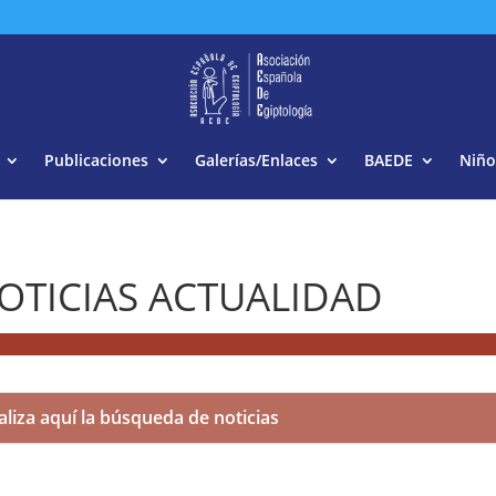
Buscar:
Publicaciones
Galerías/Enlaces
BAEDE
Niño
OTICIAS ACTUALIDAD