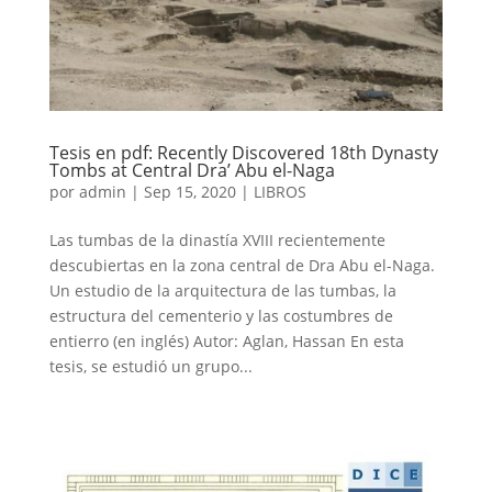
Tesis en pdf: Recently Discovered 18th Dynasty
Tombs at Central Dra’ Abu el-Naga
por
admin
|
Sep 15, 2020
|
LIBROS
Las tumbas de la dinastía XVIII recientemente
descubiertas en la zona central de Dra Abu el-Naga.
Un estudio de la arquitectura de las tumbas, la
estructura del cementerio y las costumbres de
entierro (en inglés) Autor: Aglan, Hassan En esta
tesis, se estudió un grupo...