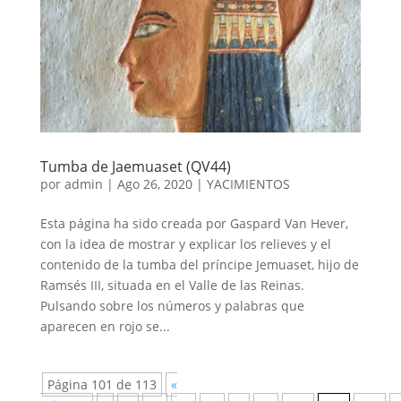
Tumba de Jaemuaset (QV44)
por
admin
|
Ago 26, 2020
|
YACIMIENTOS
Esta página ha sido creada por Gaspard Van Hever,
con la idea de mostrar y explicar los relieves y el
contenido de la tumba del príncipe Jemuaset, hijo de
Ramsés III, situada en el Valle de las Reinas.
Pulsando sobre los números y palabras que
aparecen en rojo se...
Página 101 de 113
«