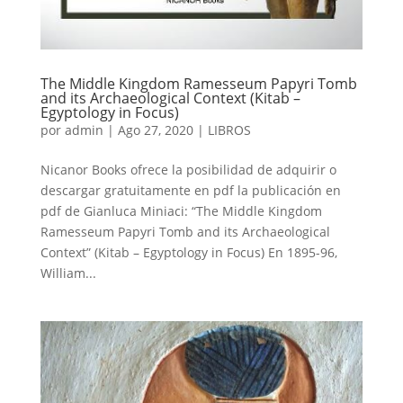
The Middle Kingdom Ramesseum Papyri Tomb
and its Archaeological Context (Kitab –
Egyptology in Focus)
por
admin
|
Ago 27, 2020
|
LIBROS
Nicanor Books ofrece la posibilidad de adquirir o
descargar gratuitamente en pdf la publicación en
pdf de Gianluca Miniaci: “The Middle Kingdom
Ramesseum Papyri Tomb and its Archaeological
Context” (Kitab – Egyptology in Focus) En 1895-96,
William...