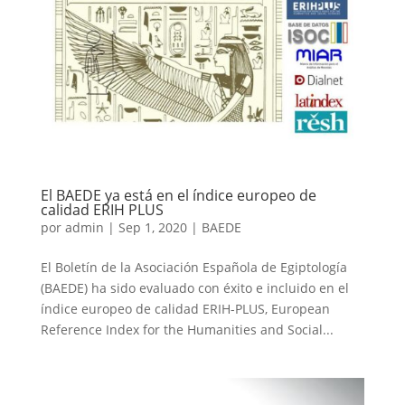
El BAEDE ya está en el índice europeo de
calidad ERIH PLUS
por
admin
|
Sep 1, 2020
|
BAEDE
El Boletín de la Asociación Española de Egiptología
(BAEDE) ha sido evaluado con éxito e incluido en el
índice europeo de calidad ERIH-PLUS, European
Reference Index for the Humanities and Social...