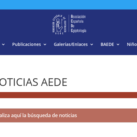
Buscar:
Publicaciones
Galerías/Enlaces
BAEDE
Niño
OTICIAS AEDE