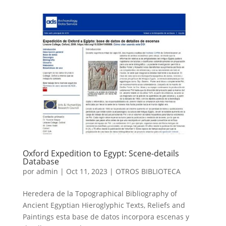
Oxford Expedition to Egypt: Scene-details
Database
por
admin
|
Oct 11, 2023
|
OTROS BIBLIOTECA
Heredera de la Topographical Bibliography of
Ancient Egyptian Hieroglyphic Texts, Reliefs and
Paintings esta base de datos incorpora escenas y