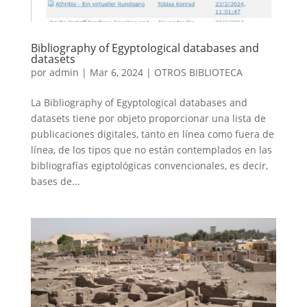
Bibliography of Egyptological databases and
datasets
por
admin
|
Mar 6, 2024
|
OTROS BIBLIOTECA
La Bibliography of Egyptological databases and
datasets tiene por objeto proporcionar una lista de
publicaciones digitales, tanto en línea como fuera de
línea, de los tipos que no están contemplados en las
bibliografías egiptológicas convencionales, es decir,
bases de...