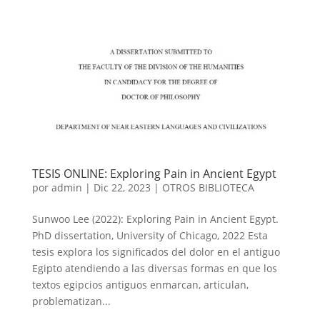
TESIS ONLINE: Exploring Pain in Ancient Egypt
por
admin
|
Dic 22, 2023
|
OTROS BIBLIOTECA
Sunwoo Lee (2022): Exploring Pain in Ancient Egypt.
PhD dissertation, University of Chicago, 2022 Esta
tesis explora los significados del dolor en el antiguo
Egipto atendiendo a las diversas formas en que los
textos egipcios antiguos enmarcan, articulan,
problematizan...