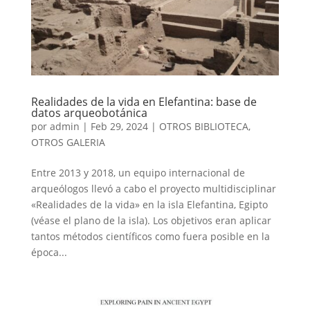
Realidades de la vida en Elefantina: base de
datos arqueobotánica
por
admin
|
Feb 29, 2024
|
OTROS BIBLIOTECA
,
OTROS GALERIA
Entre 2013 y 2018, un equipo internacional de
arqueólogos llevó a cabo el proyecto multidisciplinar
«Realidades de la vida» en la isla Elefantina, Egipto
(véase el plano de la isla). Los objetivos eran aplicar
tantos métodos científicos como fuera posible en la
época...