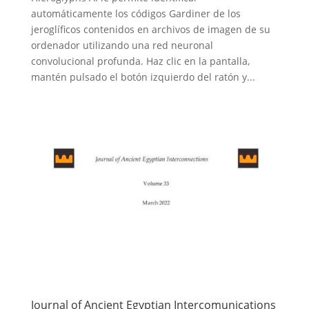
automáticamente los códigos Gardiner de los
jeroglíficos contenidos en archivos de imagen de su
ordenador utilizando una red neuronal
convolucional profunda. Haz clic en la pantalla,
mantén pulsado el botón izquierdo del ratón y...
Journal of Ancient Egyptian Intercomunications