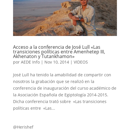
Acceso a la conferencia de José Lull «Las
transiciones políticas entre Amenhetep III,
Akhenaton y Tutankhamon»
por
AEDE Info
|
Nov 10, 2014
|
VIDEOS
José Lull ha tenido la amabilidad de compartir con
nosotros la grabación que se realizó en la
conferencia de inauguración del curso académico de
la Asociación Española de Egiptología 2014-2015.
Dicha conferencia trató sobre «Las transiciones
políticas entre «Las...
@Herishef