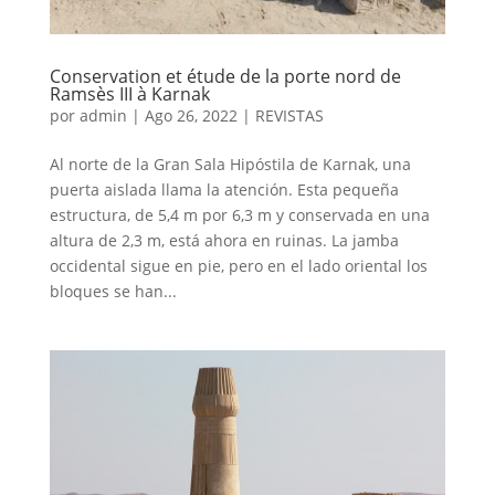
Conservation et étude de la porte nord de
Ramsès III à Karnak
por
admin
|
Ago 26, 2022
|
REVISTAS
Al norte de la Gran Sala Hipóstila de Karnak, una
puerta aislada llama la atención. Esta pequeña
estructura, de 5,4 m por 6,3 m y conservada en una
altura de 2,3 m, está ahora en ruinas. La jamba
occidental sigue en pie, pero en el lado oriental los
bloques se han...