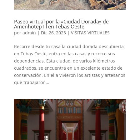
Paseo virtual por la «Ciudad Dorada» de
Amenhotep III en Tebas Oeste
por
admin
|
Dic 26, 2023
|
VISITAS VIRTUALES
Recorre desde tu casa la ciudad dorada descubierta
en Tebas Oeste, entra en las casas y recorre sus
dependencias. Esta ciudad, de varios kilómetros
cuadrados, se encuentra en un excelente estado de
conservación. En ella vivieron los artistas y artesanos
que trabajaron...