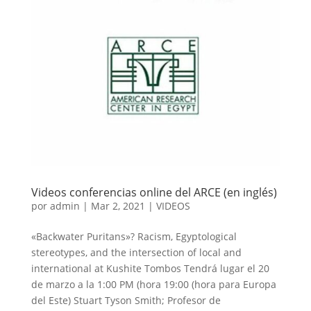
Videos conferencias online del ARCE (en inglés)
por
admin
|
Mar 2, 2021
|
VIDEOS
«Backwater Puritans»? Racism, Egyptological
stereotypes, and the intersection of local and
international at Kushite Tombos Tendrá lugar el 20
de marzo a la 1:00 PM (hora 19:00 (hora para Europa
del Este) Stuart Tyson Smith; Profesor de