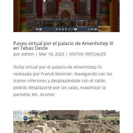
Paseo virtual por el palacio de Amenhotep III
en Tebas Oeste
por
admin
|
Mar 18, 2023
|
VISITAS VIRTUALES
Visita virtual por el palacio de Amenhotep III,
realizada por Franck Monnier. Navegando con los
iconos inferiores y desplazándote con el ratón,
podrás desplazarte por las salas, maximizar la
pantalla, etc. Acceso: