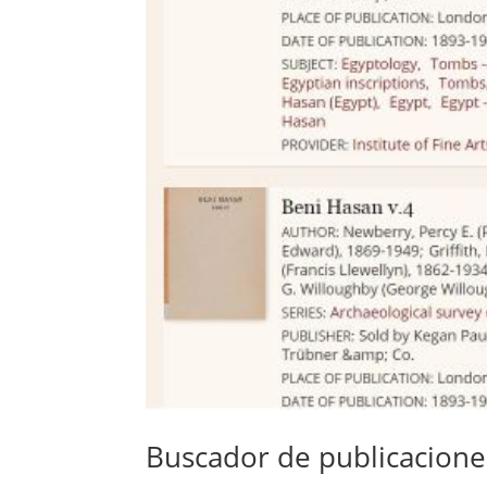
Buscador de publicaciones