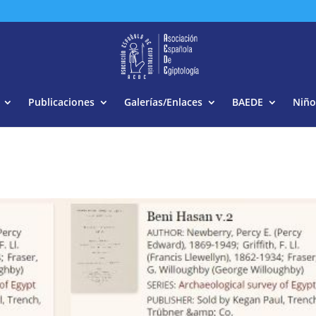
Buscar:
Publicaciones
Galerías/Enlaces
BAEDE
Niño