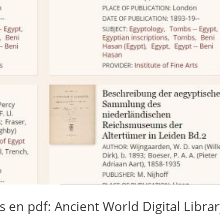
 en pdf: Ancient World Digital Libra