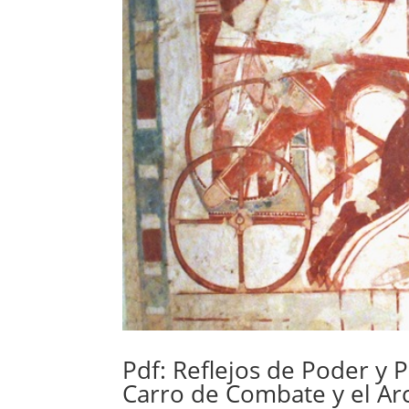
Pdf: Reflejos de Poder y P
Carro de Combate y el A