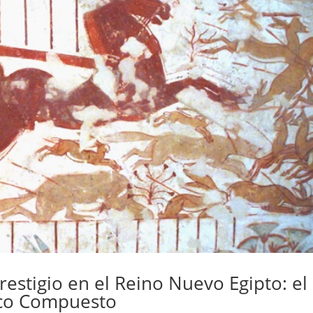
restigio en el Reino Nuevo Egipto: el
rco Compuesto