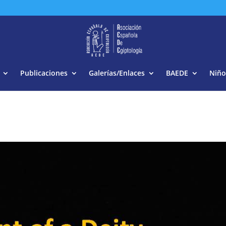
Buscar:
Publicaciones
Galerías/Enlaces
BAEDE
Niño