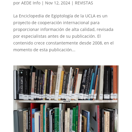
por
AEDE Info
|
Nov 12, 2024
|
REVISTAS
La Enciclopedia de Egiptología de la UCLA es un
proyecto de cooperación internacional para
proporcionar información de alta calidad, revisada
por especialistas antes de su publicación. El
contenido crece constantemente desde 2008, en el
momento de esta publicación...