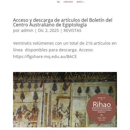
Acceso y descarga de artículos del Boletín del
Centro Australiano de Egiptología
por
admin
|
Dic 2, 2025
|
REVISTAS
Veintiséis volúmenes con un total de 216 artículos en
línea disponibles para descarga. Acceso:
https://figshare.mq.edu.au/BACE