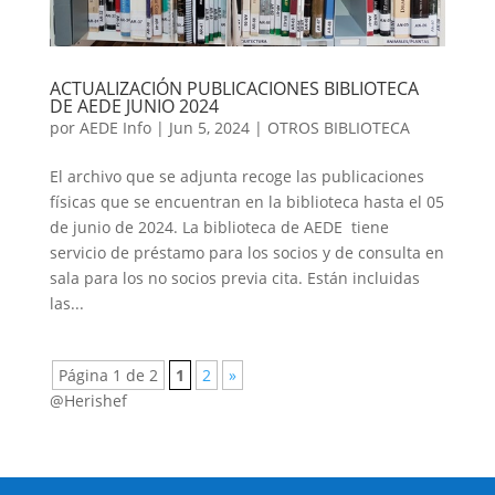
ACTUALIZACIÓN PUBLICACIONES BIBLIOTECA
DE AEDE JUNIO 2024
por
AEDE Info
|
Jun 5, 2024
|
OTROS BIBLIOTECA
El archivo que se adjunta recoge las publicaciones
físicas que se encuentran en la biblioteca hasta el 05
de junio de 2024. La biblioteca de AEDE tiene
servicio de préstamo para los socios y de consulta en
sala para los no socios previa cita. Están incluidas
las...
Página 1 de 2
1
2
»
@Herishef