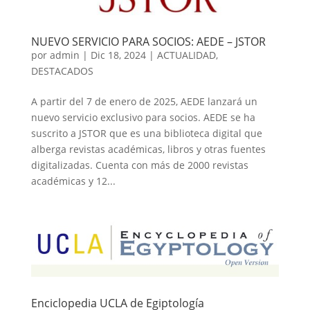
NUEVO SERVICIO PARA SOCIOS: AEDE – JSTOR
por
admin
|
Dic 18, 2024
|
ACTUALIDAD
,
DESTACADOS
A partir del 7 de enero de 2025, AEDE lanzará un
nuevo servicio exclusivo para socios. AEDE se ha
suscrito a JSTOR que es una biblioteca digital que
alberga revistas académicas, libros y otras fuentes
digitalizadas. Cuenta con más de 2000 revistas
académicas y 12...
Enciclopedia UCLA de Egiptología