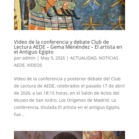
Video de la conferencia y debate Club de
Lectura AEDE – Gema Menéndez – El artista en
el Antiguo Egipto
por
admin
|
May 9, 2026
|
ACTUALIDAD
,
NOTICIAS
AEDE
,
VIDEOS
Vídeo de la conferencia y posterior debate del Club
de Lectura de AEDE, celebrados el pasado 17 de abril
de 2026, a las 18:15 horas, en el Salón de Actos del
Museo de San Isidro. Los Orígenes de Madrid. La
conferencia, titulada El artista en el antiguo Egipto,
fue...