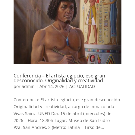
Conferencia – El artista egipcio, ese gran
desconocido. Originalidad y creatividad.
por
admin
|
Abr 14, 2026
|
ACTUALIDAD
Conferencia: El artista egipcio, ese gran desconocido.
Originalidad y creatividad, a cargo de Inmaculada
Vivas Sainz UNED Día: 15 de abril (miércoles) de
2026 – Hora: 18.30h Lugar: Museo de San Isidro –
Pza. San Andrés, 2 (Metro: Latina – Tirso de...