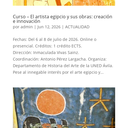
Curso – El artista egipcio y sus obras: creación
e innovación
por
admin
|
Jun 12, 2026
|
ACTUALIDAD
Fechas: Del 6 al 8 de julio de 2026. Online o
presencial. Créditos: 1 crédito ECTS.
Dirección: Inmaculada Vivas Sainz.
Coordinación: Antonio Pérez Largacha. Organiza:
Departamento de Historia del Arte de la UNED Ávila.
Pese al innegable interés por el arte egipcio y...