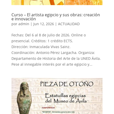
Curso – El artista egipcio y sus obras: creación
e innovación
por
admin
|
Jun 12, 2026
|
ACTUALIDAD
Fechas: Del 6 al 8 de julio de 2026. Online o
presencial. Créditos: 1 crédito ECTS.
Dirección: Inmaculada Vivas Sainz.
Coordinación: Antonio Pérez Largacha. Organiza:
Departamento de Historia del Arte de la UNED Ávila.
Pese al innegable interés por el arte egipcio y...