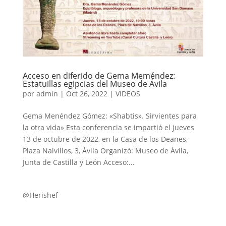
Acceso en diferido de Gema Meméndez:
Estatuillas egipcias del Museo de Ávila
por
admin
|
Oct 26, 2022
|
VIDEOS
Gema Menéndez Gómez: «Shabtis». Sirvientes para
la otra vida» Esta conferencia se impartió el jueves
13 de octubre de 2022, en la Casa de los Deanes,
Plaza Nalvillos, 3, Ávila Organizó: Museo de Ávila,
Junta de Castilla y León Acceso:...
@Herishef