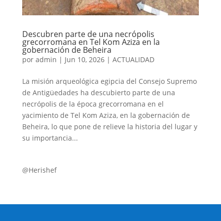
Descubren parte de una necrópolis
grecorromana en Tel Kom Aziza en la
gobernación de Beheira
por
admin
|
Jun 10, 2026
|
ACTUALIDAD
La misión arqueológica egipcia del Consejo Supremo
de Antigüedades ha descubierto parte de una
necrópolis de la época grecorromana en el
yacimiento de Tel Kom Aziza, en la gobernación de
Beheira, lo que pone de relieve la historia del lugar y
su importancia...
@Herishef