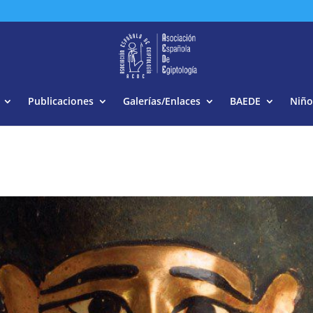
Buscar:
Publicaciones
Galerías/Enlaces
BAEDE
Niño