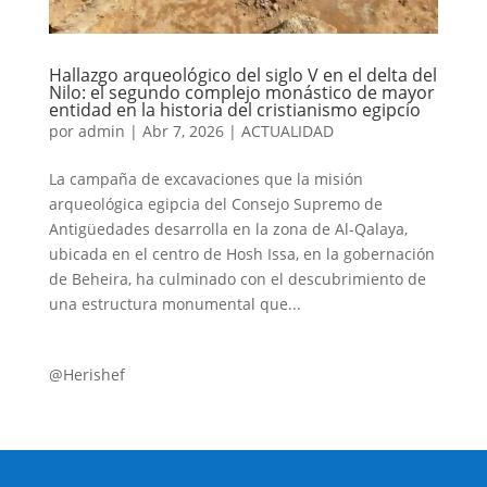
Hallazgo arqueológico del siglo V en el delta del
Nilo: el segundo complejo monástico de mayor
entidad en la historia del cristianismo egipcio
por
admin
|
Abr 7, 2026
|
ACTUALIDAD
La campaña de excavaciones que la misión
arqueológica egipcia del Consejo Supremo de
Antigüedades desarrolla en la zona de Al-Qalaya,
ubicada en el centro de Hosh Issa, en la gobernación
de Beheira, ha culminado con el descubrimiento de
una estructura monumental que...
@Herishef