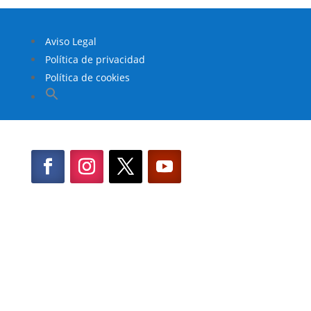
Aviso Legal
Política de privacidad
Política de cookies
Buscar:
Botón de búsqueda