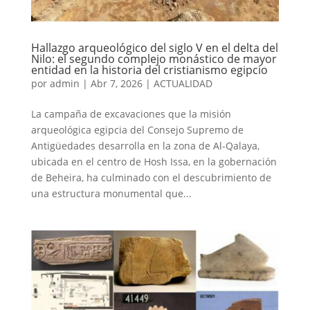
Hallazgo arqueológico del siglo V en el delta del
Nilo: el segundo complejo monástico de mayor
entidad en la historia del cristianismo egipcio
por
admin
|
Abr 7, 2026
|
ACTUALIDAD
La campaña de excavaciones que la misión
arqueológica egipcia del Consejo Supremo de
Antigüedades desarrolla en la zona de Al-Qalaya,
ubicada en el centro de Hosh Issa, en la gobernación
de Beheira, ha culminado con el descubrimiento de
una estructura monumental que...