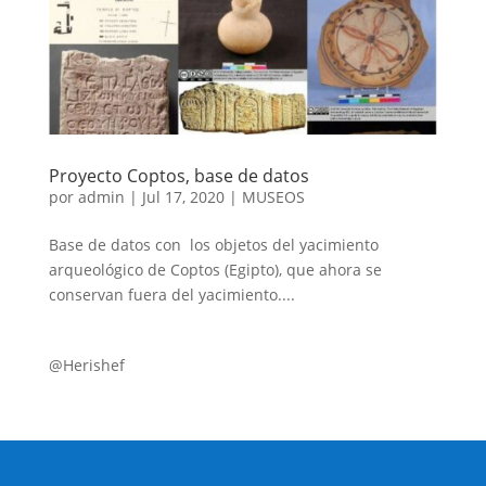
Proyecto Coptos, base de datos
por
admin
|
Jul 17, 2020
|
MUSEOS
Base de datos con los objetos del yacimiento
arqueológico de Coptos (Egipto), que ahora se
conservan fuera del yacimiento....
@Herishef