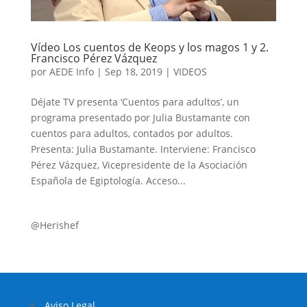
Vídeo Los cuentos de Keops y los magos 1 y 2.
Francisco Pérez Vázquez
por
AEDE Info
|
Sep 18, 2019
|
VIDEOS
Déjate TV presenta ‘Cuentos para adultos’, un
programa presentado por Julia Bustamante con
cuentos para adultos, contados por adultos.
Presenta: Julia Bustamante. Interviene: Francisco
Pérez Vázquez, Vicepresidente de la Asociación
Española de Egiptología. Acceso...
@Herishef
Aviso Legal