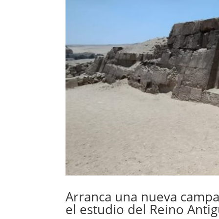
Arranca una nueva campa
el estudio del Reino Anti