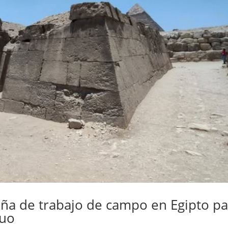
ña de trabajo de campo en Egipto pa
guo