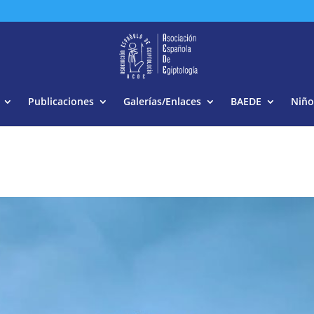
Buscar:
Publicaciones
Galerías/Enlaces
BAEDE
Niño