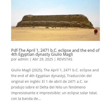
Pdf-The April 1, 2471 b.C. eclipse and the end of
4th Egyptian dynasty Giulio Magli
por
admin
|
Abr 29, 2025
|
REVISTAS
Giulio Magli (2025), The April 1, 2471 b.C. eclipse and
the end of 4th Egyptian dynasty}, Traducción del
original en inglés: El 1 de abril de 2471 a.C. se
produjo sobre el Delta del Nilo un fenómeno
impresionante e imprevisible: un eclipse solar total,
con la banda de...