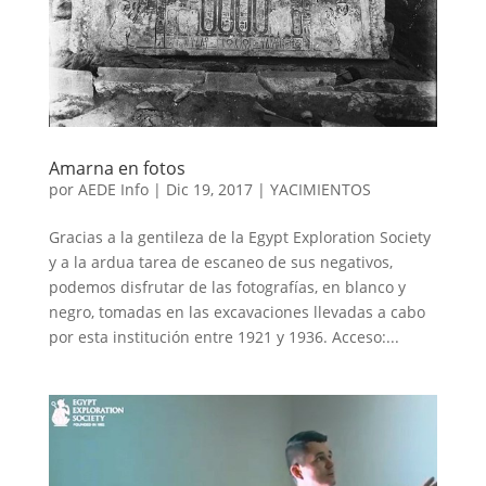
Amarna en fotos
por
AEDE Info
|
Dic 19, 2017
|
YACIMIENTOS
Gracias a la gentileza de la Egypt Exploration Society
y a la ardua tarea de escaneo de sus negativos,
podemos disfrutar de las fotografías, en blanco y
negro, tomadas en las excavaciones llevadas a cabo
por esta institución entre 1921 y 1936. Acceso:...