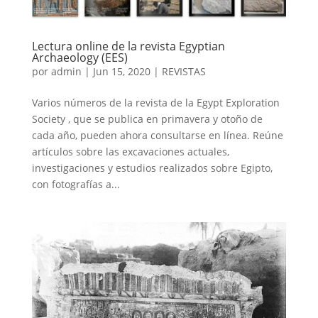
Lectura online de la revista Egyptian
Archaeology (EES)
por
admin
|
Jun 15, 2020
|
REVISTAS
Varios números de la revista de la Egypt Exploration
Society , que se publica en primavera y otoño de
cada año, pueden ahora consultarse en línea. Reúne
artículos sobre las excavaciones actuales,
investigaciones y estudios realizados sobre Egipto,
con fotografías a...