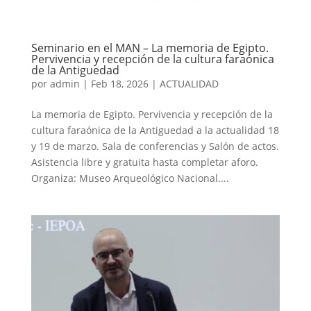
Seminario en el MAN – La memoria de Egipto.
Pervivencia y recepción de la cultura faraónica
de la Antiguedad
por
admin
|
Feb 18, 2026
|
ACTUALIDAD
La memoria de Egipto. Pervivencia y recepción de la
cultura faraónica de la Antiguedad a la actualidad 18
y 19 de marzo. Sala de conferencias y Salón de actos.
Asistencia libre y gratuita hasta completar aforo.
Organiza: Museo Arqueológico Nacional....