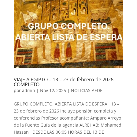
VIAJE A EGIPTO – 13 – 23 de febrero de 2026.
COMPLETO
por
admin
|
Nov 12, 2025
|
NOTICIAS AEDE
GRUPO COMPLETO, ABIERTA LISTA DE ESPERA 13 –
23 de febrero de 2026 Incluye pensión completa y
conferencias Profesor acompañante: Amparo Arroyo
de la Fuente Guía de la agencia ALREHAB: Mohamed
Hassan DESDE LAS 00:05 HORAS DEL 13 DE