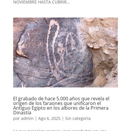
NOVIEMBRE HASTA CUBRIR...
El grabado de hace 5.000 años que revela el
origen de los faraones que unificaron el
Antiguo Egipto en los albores de la Primera
Dinastía
por
admin
|
Ago 6, 2025
|
Sin categoría