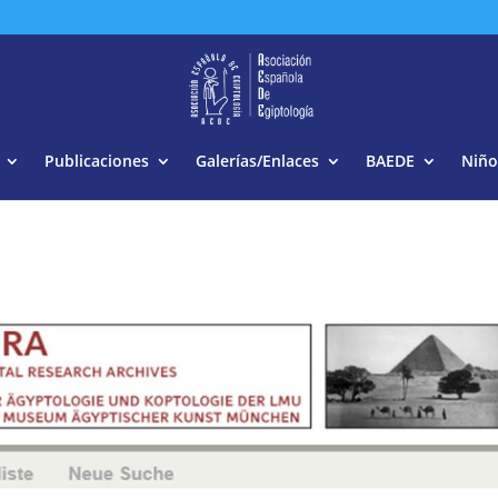
Buscar:
Publicaciones
Galerías/Enlaces
BAEDE
Niño