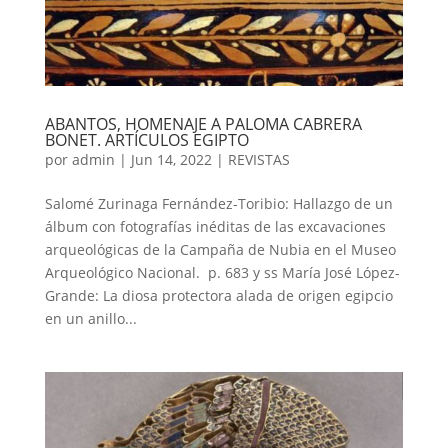
ABANTOS, HOMENAJE A PALOMA CABRERA
BONET. ARTÍCULOS EGIPTO
por
admin
|
Jun 14, 2022
|
REVISTAS
Salomé Zurinaga Fernández-Toribio: Hallazgo de un
álbum con fotografías inéditas de las excavaciones
arqueológicas de la Campaña de Nubia en el Museo
Arqueológico Nacional. p. 683 y ss María José López-
Grande: La diosa protectora alada de origen egipcio
en un anillo...