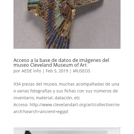
Acceso a la base de datos de imágenes del
museo Cleveland Museum of Art
por
AEDE Info
|
Feb 5, 2019
|
MUSEOS
934 piezas del museo, muchas acompañadas de una
o varias fotografías y sus fichas con sus números de
inventario, material, datación, etc
Acceso: http://www.clevelandart.org/art/collection/se
arch?search=ancient+egypt