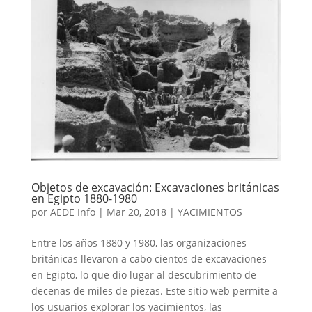
Objetos de excavación: Excavaciones británicas
en Egipto 1880-1980
por
AEDE Info
|
Mar 20, 2018
|
YACIMIENTOS
Entre los años 1880 y 1980, las organizaciones
británicas llevaron a cabo cientos de excavaciones
en Egipto, lo que dio lugar al descubrimiento de
decenas de miles de piezas. Este sitio web permite a
los usuarios explorar los yacimientos, las