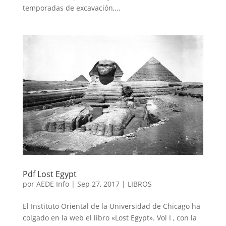
temporadas de excavación,...
Pdf Lost Egypt
por
AEDE Info
|
Sep 27, 2017
|
LIBROS
El Instituto Oriental de la Universidad de Chicago ha
colgado en la web el libro «Lost Egypt». Vol I , con la