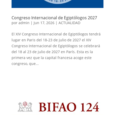
Congreso Internacional de Egiptólogos 2027
por
admin
|
Jun 17, 2026
|
ACTUALIDAD
El XIV Congreso Internacional de Egiptólogos tendrá
lugar en Paris del 18-23 de julio de 2027 el XIV
Congreso Internacional de Egiptólogos se celebrará
del 18 al 23 de julio de 2027 en París. Esta es la
primera vez que la capital francesa acoge este
congreso, que...