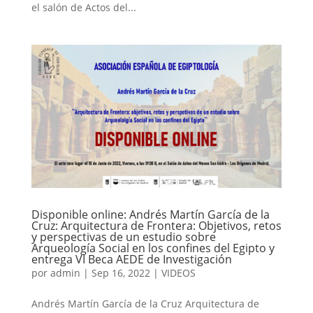
el salón de Actos del...
Disponible online: Andrés Martín García de la
Cruz: Arquitectura de Frontera: Objetivos, retos
y perspectivas de un estudio sobre
Arqueología Social en los confines del Egipto y
entrega VI Beca AEDE de Investigación
por
admin
|
Sep 16, 2022
|
VIDEOS
Andrés Martín García de la Cruz Arquitectura de