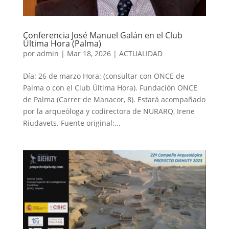
Conferencia José Manuel Galán en el Club
Última Hora (Palma)
por
admin
|
Mar 18, 2026
|
ACTUALIDAD
Día: 26 de marzo Hora: (consultar con ONCE de
Palma o con el Club Última Hora). Fundación ONCE
de Palma (Carrer de Manacor, 8). Estará acompañado
por la arqueóloga y codirectora de NURARQ, Irene
Riudavets. Fuente original:...