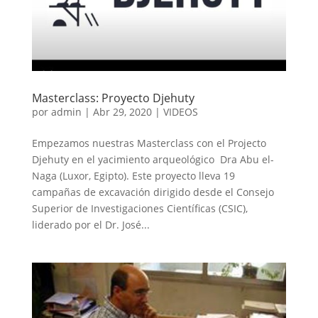
Masterclass: Proyecto Djehuty
por
admin
|
Abr 29, 2020
|
VIDEOS
Empezamos nuestras Masterclass con el Projecto
Djehuty en el yacimiento arqueológico Dra Abu el-
Naga (Luxor, Egipto). Este proyecto lleva 19
campañas de excavación dirigido desde el Consejo
Superior de Investigaciones Científicas (CSIC),
liderado por el Dr. José...