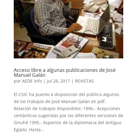
Acceso libre a algunas publicaciones de José
Manuel Galán
por
AEDE Info
|
Jul 26, 2017
|
REVISTAS
El CSIC ha puesto a disposición del público algunos
de los trabajos de José Manuel Galán en pdf.
Relación de trabajos disponibles: 1996.- Acepciones
semánticas sugeridas por las diferentes versiones de
Sinuhé 1995.- Aspectos de la diplomacia del Antiguo
Egipto. Hasta...