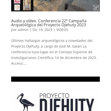
Audio y vídeo. Conferencia 22ª Campaña
Arqueológica del Proyecto Djehuty 2023
por
admin
|
Dic 19, 2023
|
VIDEOS
Últimos hallazgos arqueológicos y novedades del
Proyecto Djehuty, a cargo de José M. Galán La
conferencia tuvo lugar en el Consejo Superior de
Investigaciones Científica, 14 de diciembre de 2023.
Acceso:...