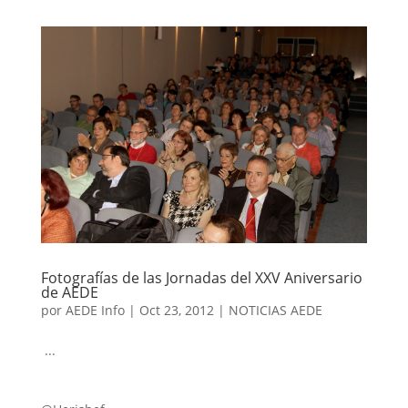
Fotografías de las Jornadas del XXV Aniversario
de AEDE
por
AEDE Info
|
Oct 23, 2012
|
NOTICIAS AEDE
...