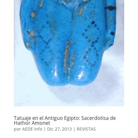
Tatuaje en el Antiguo Egipto: Sacerdotisa de
Hathor Amonet
por
AEDE Info
|
Dic 27, 2013
|
REVISTAS