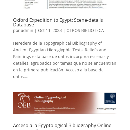
Oxford Expedition to Egypt: Scene-details
Database
por
admin
|
Oct 11, 2023
|
OTROS BIBLIOTECA
Heredera de la Topographical Bibliography of
Ancient Egyptian Hieroglyphic Texts, Reliefs and
Paintings esta base de datos incorpora escenas y
detalles, agrupados por temas que no se encuentran
en la primera publicación. Acceso a la base de
datos:...
Acceso a la Egyptological Bibliography Online