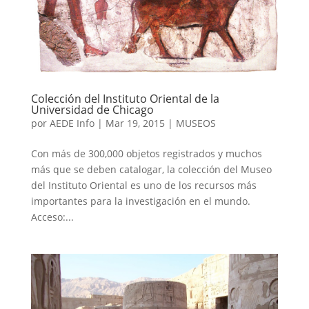
Colección del Instituto Oriental de la
Universidad de Chicago
por
AEDE Info
|
Mar 19, 2015
|
MUSEOS
Con más de 300,000 objetos registrados y muchos
más que se deben catalogar, la colección del Museo
del Instituto Oriental es uno de los recursos más
importantes para la investigación en el mundo.
Acceso:...