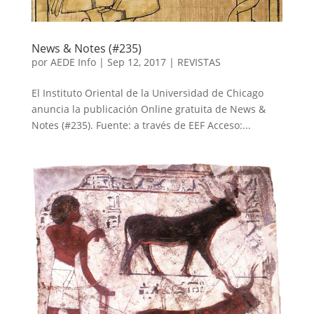
News & Notes (#235)
por
AEDE Info
|
Sep 12, 2017
|
REVISTAS
El Instituto Oriental de la Universidad de Chicago
anuncia la publicación Online gratuita de News &
Notes (#235). Fuente: a través de EEF Acceso:...