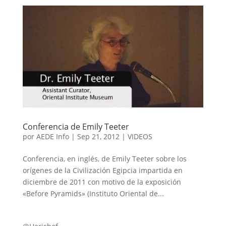
Conferencia de Emily Teeter
por
AEDE Info
|
Sep 21, 2012
|
VIDEOS
Conferencia, en inglés, de Emily Teeter sobre los
orígenes de la Civilización Egipcia impartida en
diciembre de 2011 con motivo de la exposición
«Before Pyramids» (Instituto Oriental de...