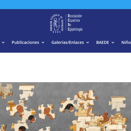
Buscar:
Publicaciones
Galerías/Enlaces
BAEDE
Niño