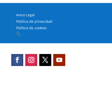
Aviso Legal
Política de privacidad
Política de cookies
Buscar:
Botón de búsqueda