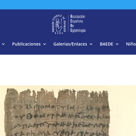
Buscar:
Publicaciones
Galerías/Enlaces
BAEDE
Niño