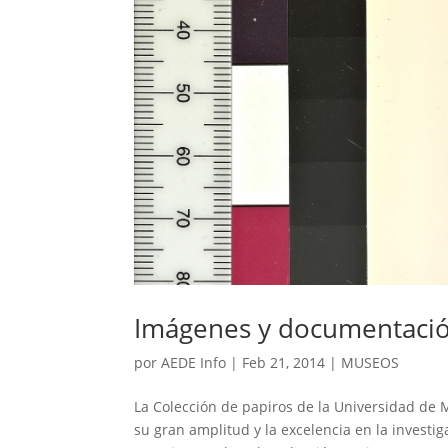
Imágenes y documentación
por
AEDE Info
|
Feb 21, 2014
|
MUSEOS
La Colección de papiros de la Universidad de
su gran amplitud y la excelencia en la investi