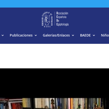
Buscar:
Publicaciones
Galerías/Enlaces
BAEDE
Niño