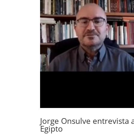
Jorge Onsulve entrevista 
Egipto