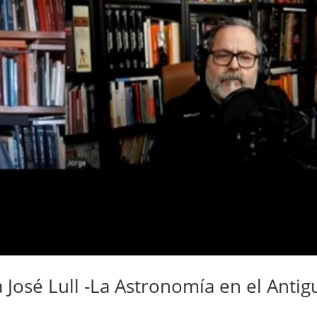
a José Lull -La Astronomía en el Antig