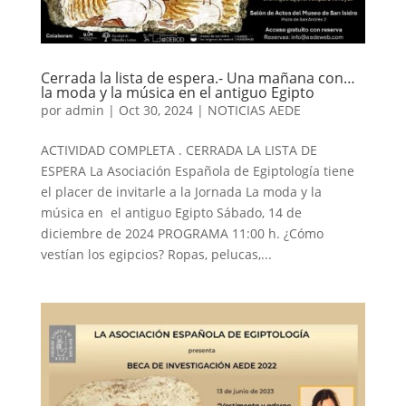
Cerrada la lista de espera.- Una mañana con…
la moda y la música en el antiguo Egipto
por
admin
|
Oct 30, 2024
|
NOTICIAS AEDE
ACTIVIDAD COMPLETA . CERRADA LA LISTA DE
ESPERA La Asociación Española de Egiptología tiene
el placer de invitarle a la Jornada La moda y la
música en el antiguo Egipto Sábado, 14 de
diciembre de 2024 PROGRAMA 11:00 h. ¿Cómo
vestían los egipcios? Ropas, pelucas,...