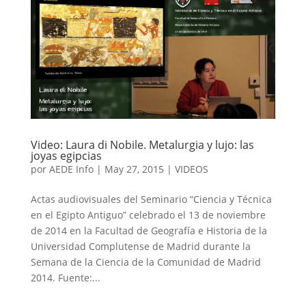
Video: Laura di Nobile. Metalurgia y lujo: las
joyas egipcias
por
AEDE Info
|
May 27, 2015
|
VIDEOS
Actas audiovisuales del Seminario “Ciencia y Técnica
en el Egipto Antiguo” celebrado el 13 de noviembre
de 2014 en la Facultad de Geografía e Historia de la
Universidad Complutense de Madrid durante la
Semana de la Ciencia de la Comunidad de Madrid
2014. Fuente:...