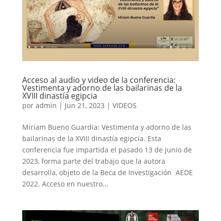
Acceso al audio y video de la conferencia:
Vestimenta y adorno de las bailarinas de la
XVIII dinastía egipcia
por
admin
|
Jun 21, 2023
|
VIDEOS
Miriam Bueno Guardia: Vestimenta y adorno de las
bailarinas de la XVIII dinastía egipcia. Esta
conferencia fue impartida el pasado 13 de junio de
2023, forma parte del trabajo que la autora
desarrolla, objeto de la Beca de Investigación AEDE
2022. Acceso en nuestro...