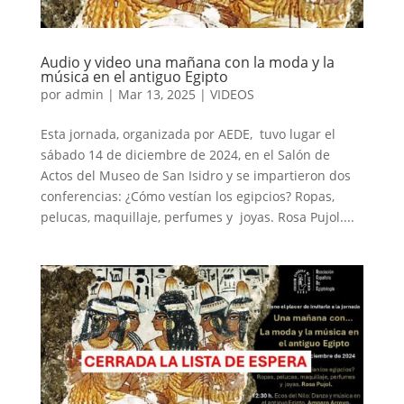
Audio y video una mañana con la moda y la
música en el antiguo Egipto
por
admin
|
Mar 13, 2025
|
VIDEOS
Esta jornada, organizada por AEDE, tuvo lugar el
sábado 14 de diciembre de 2024, en el Salón de
Actos del Museo de San Isidro y se impartieron dos
conferencias: ¿Cómo vestían los egipcios? Ropas,
pelucas, maquillaje, perfumes y joyas. Rosa Pujol....