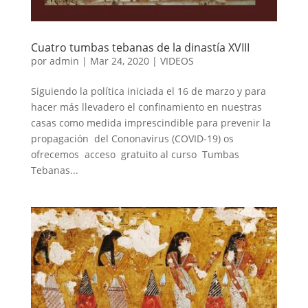
Cuatro tumbas tebanas de la dinastía XVIII
por
admin
|
Mar 24, 2020
|
VIDEOS
Siguiendo la política iniciada el 16 de marzo y para
hacer más llevadero el confinamiento en nuestras
casas como medida imprescindible para prevenir la
propagación del Cononavirus (COVID-19) os
ofrecemos acceso gratuito al curso Tumbas
Tebanas...