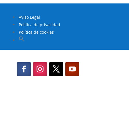
Aviso Legal
Política de privacidad
Política de cookies
Buscar:
Botón de búsqueda