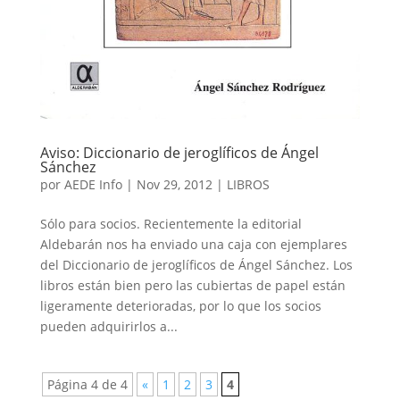
Aviso: Diccionario de jeroglíficos de Ángel
Sánchez
por
AEDE Info
|
Nov 29, 2012
|
LIBROS
Sólo para socios. Recientemente la editorial
Aldebarán nos ha enviado una caja con ejemplares
del Diccionario de jeroglíficos de Ángel Sánchez. Los
libros están bien pero las cubiertas de papel están
ligeramente deterioradas, por lo que los socios
pueden adquirirlos a...
Página 4 de 4
«
1
2
3
4