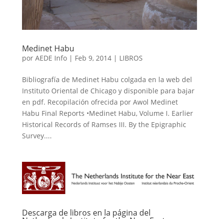
Medinet Habu
por
AEDE Info
|
Feb 9, 2014
|
LIBROS
Bibliografía de Medinet Habu colgada en la web del
Instituto Oriental de Chicago y disponible para bajar
en pdf. Recopilación ofrecida por Awol Medinet
Habu Final Reports •Medinet Habu, Volume I. Earlier
Historical Records of Ramses III. By the Epigraphic
Survey....
Descarga de libros en la página del