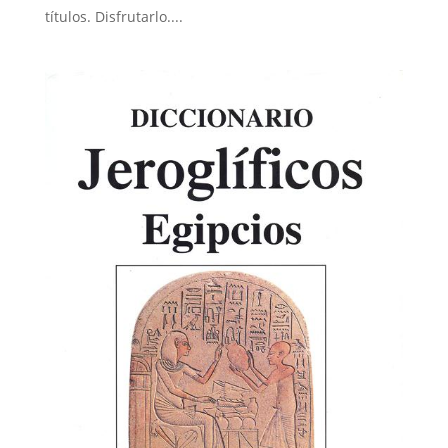
títulos. Disfrutarlo....