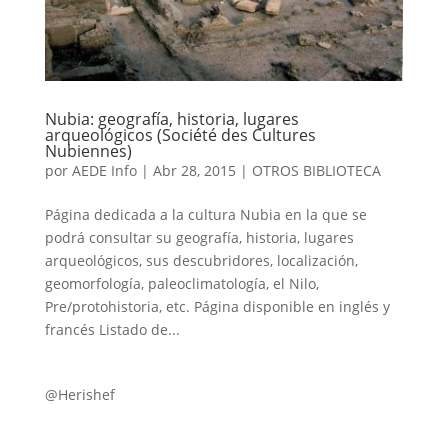
Nubia: geografía, historia, lugares
arqueológicos (Société des Cultures
Nubiennes)
por
AEDE Info
|
Abr 28, 2015
|
OTROS BIBLIOTECA
Página dedicada a la cultura Nubia en la que se
podrá consultar su geografía, historia, lugares
arqueológicos, sus descubridores, localización,
geomorfología, paleoclimatología, el Nilo,
Pre/protohistoria, etc. Página disponible en inglés y
francés Listado de...
@Herishef