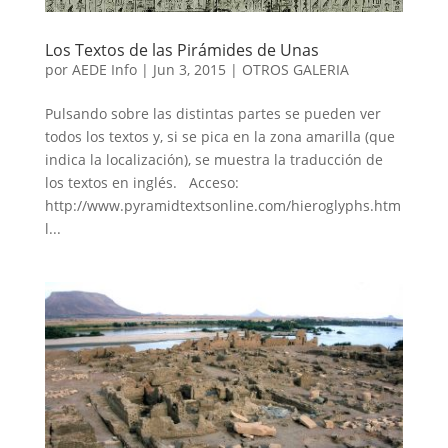
Los Textos de las Pirámides de Unas
por
AEDE Info
|
Jun 3, 2015
|
OTROS GALERIA
Pulsando sobre las distintas partes se pueden ver
todos los textos y, si se pica en la zona amarilla (que
indica la localización), se muestra la traducción de
los textos en inglés. Acceso:
http://www.pyramidtextsonline.com/hieroglyphs.htm
l...