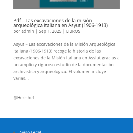
Pdf – Las excavaciones de la misión
arqueológica italiana en Asyut (1906-1913)
por
admin
|
Sep 1, 2025
|
LIBROS
Asyut – Las excavaciones de la Misión Arqueológica
Italiana (1906-1913) recoge la historia de las
excavaciones de la Misión Italiana en Assiut gracias a
un amplio y riguroso estudio de la documentación
archivística y arqueológica. El volumen incluye
varias...
@Herishef
Aviso Legal