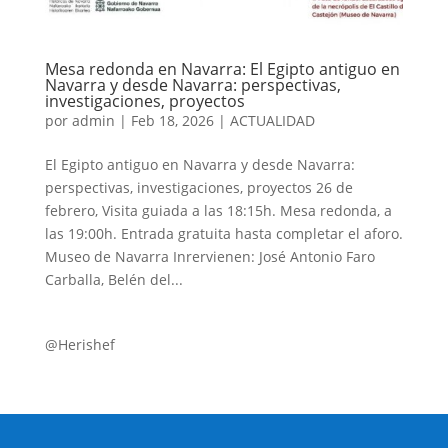
Mesa redonda en Navarra: El Egipto antiguo en
Navarra y desde Navarra: perspectivas,
investigaciones, proyectos
por
admin
|
Feb 18, 2026
|
ACTUALIDAD
El Egipto antiguo en Navarra y desde Navarra:
perspectivas, investigaciones, proyectos 26 de
febrero, Visita guiada a las 18:15h. Mesa redonda, a
las 19:00h. Entrada gratuita hasta completar el aforo.
Museo de Navarra Inrervienen: José Antonio Faro
Carballa, Belén del...
@Herishef