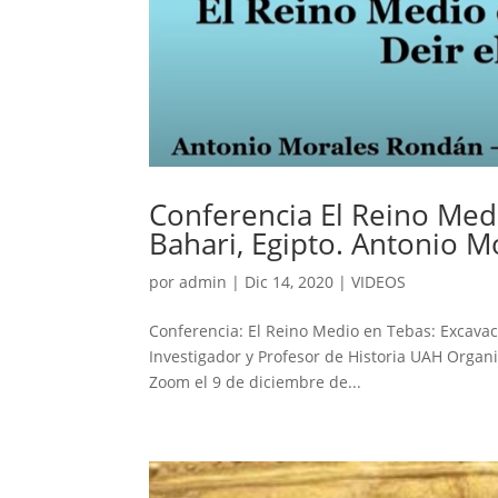
Conferencia El Reino Medi
Bahari, Egipto. Antonio 
por
admin
|
Dic 14, 2020
|
VIDEOS
Conferencia: El Reino Medio en Tebas: Excavac
Investigador y Profesor de Historia UAH Organi
Zoom el 9 de diciembre de...