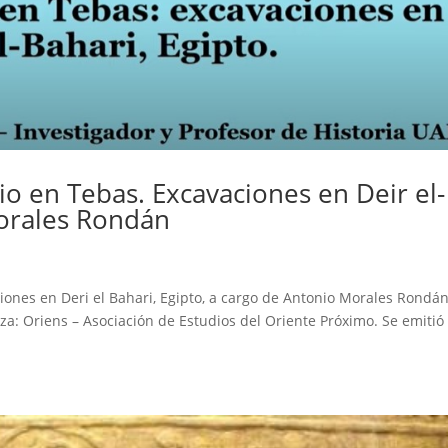
o en Tebas. Excavaciones en Deir el-
Morales Rondán
iones en Deri el Bahari, Egipto, a cargo de Antonio Morales Rondán
za: Oriens – Asociación de Estudios del Oriente Próximo. Se emitió 