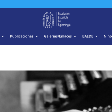
Buscar:
Publicaciones
Galerías/Enlaces
BAEDE
Niño