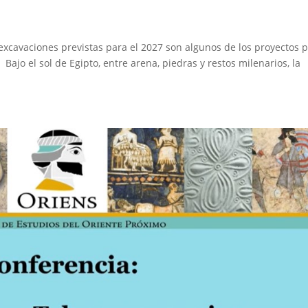
 excavaciones previstas para el 2027 son algunos de los proyectos 
Bajo el sol de Egipto, entre arena, piedras y restos milenarios, la