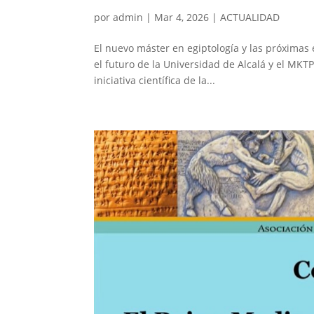
por
admin
|
Mar 4, 2026
|
ACTUALIDAD
El nuevo máster en egiptología y las próximas
el futuro de la Universidad de Alcalá y el MKTP 
iniciativa científica de la...