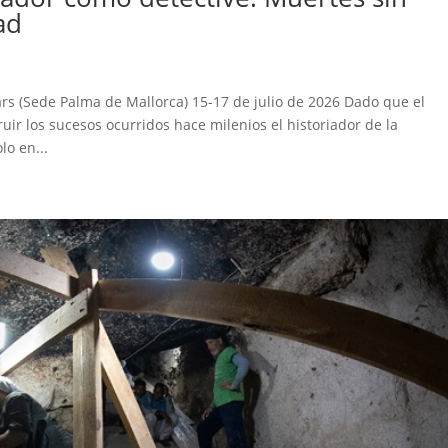
ad
ars (Sede Palma de Mallorca) 15-17 de julio de 2026 Dado que el
uir los sucesos ocurridos hace milenios el historiador de la
o en...