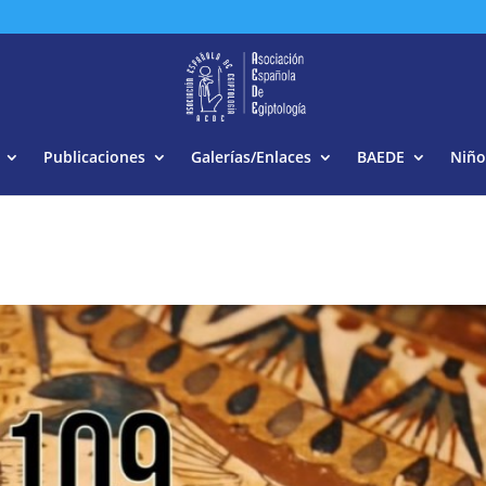
Buscar:
Publicaciones
Galerías/Enlaces
BAEDE
Niño