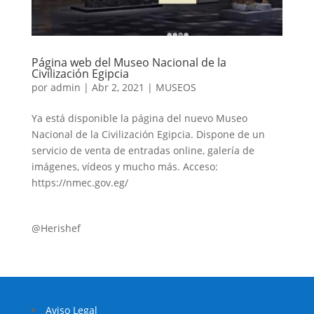
Página web del Museo Nacional de la
Civilización Egipcia
por
admin
|
Abr 2, 2021
|
MUSEOS
Ya está disponible la página del nuevo Museo
Nacional de la Civilización Egipcia. Dispone de un
servicio de venta de entradas online, galería de
imágenes, vídeos y mucho más. Acceso:
https://nmec.gov.eg/
@Herishef
Aviso Legal