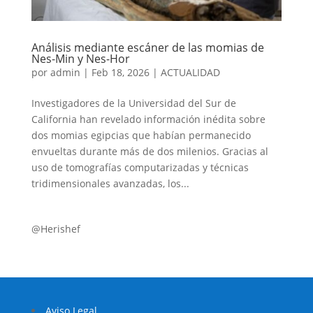
Análisis mediante escáner de las momias de
Nes-Min y Nes-Hor
por
admin
|
Feb 18, 2026
|
ACTUALIDAD
Investigadores de la Universidad del Sur de
California han revelado información inédita sobre
dos momias egipcias que habían permanecido
envueltas durante más de dos milenios. Gracias al
uso de tomografías computarizadas y técnicas
tridimensionales avanzadas, los...
@Herishef
Aviso Legal