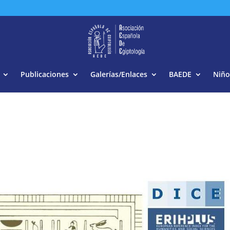
Buscar:
Publicaciones
Galerías/Enlaces
BAEDE
Niño