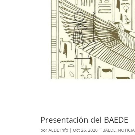
Presentación del BAEDE
por
AEDE Info
|
Oct 26, 2020
|
BAEDE
,
NOTICIA