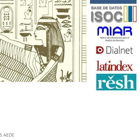
S AEDE