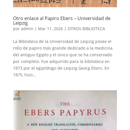
Otro enlace al Papiro Ebers – Universidad de
Leipzig
por
admin
|
Mar 11, 2026
|
OTROS BIBLIOTECA
La Biblioteca de la Universidad de Leipzig posee el
rollo de papiro más grande dedicado a la medicina
del antiguo Egipto y el único que se ha conservado
por completo. Fue adquirido para la biblioteca en
1873 por el egiptólogo de Leipzig Georg Ebers. En
1875, hizo...