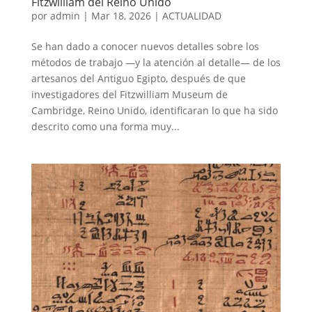
Fitzwilliam del Reino Unido
por
admin
|
Mar 18, 2026
|
ACTUALIDAD
Se han dado a conocer nuevos detalles sobre los
métodos de trabajo —y la atención al detalle— de los
artesanos del Antiguo Egipto, después de que
investigadores del Fitzwilliam Museum de
Cambridge, Reino Unido, identificaran lo que ha sido
descrito como una forma muy...