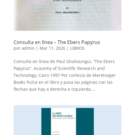
Consulta en línea – The Ebers Papyrus
por
admin
|
Mar 11, 2026
|
LIBROS
Consulta en línea de Paul Ghalioungui, “The Ebers
Papyrus”. Acacemy of Scientific Research and
Technology, Cairo 1997 Por cortesía de Meretseger
Books Pulsa en el libro y pasa las páginas con las
flechas que hay a derecha e izquierda....