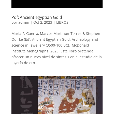
Pdf: Ancient egyptian Gold
por
admin
|
Oct 2, 2023
|
LIBROS
Maria F. Guerra, Marcos Martinón-Torres & Stephen
Quirke (Ed), Ancient Egyptian Gold. Archaology and
science in jewellery (3500-100 BC), McDonald
Institute Monographs. 2023. Este libro pretende
ofrecer un nuevo nivel de síntesis en el estudio de la
joyería de oro...