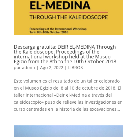
Descarga gratuita: DEIR EL-MEDINA Through
the Kaleidoscope: Proceedings of the
international workshop held at the Museo
Egizio from the 8th to the 10th October 2018
por
admin
|
Ago 2, 2022
|
LIBROS
Este volumen es el resultado de un taller celebrado
en el Museo Egizio del 8 al 10 de octubre de 2018. El
taller internacional «Deir el-Medina a través del
caleidoscopio» puso de relieve las investigaciones en
curso centradas en la historia de las excavaciones...