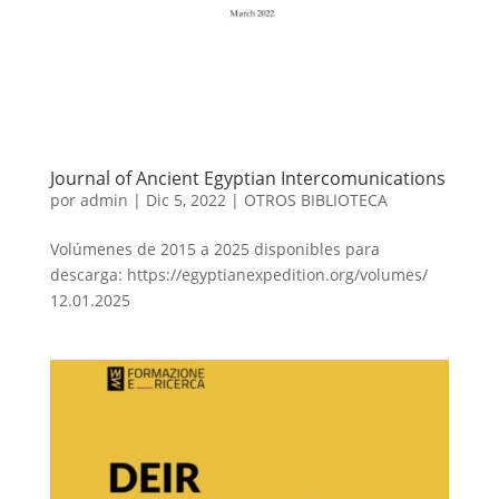
Journal of Ancient Egyptian Intercomunications
por
admin
|
Dic 5, 2022
|
OTROS BIBLIOTECA
Volúmenes de 2015 a 2025 disponibles para
descarga: https://egyptianexpedition.org/volumes/
12.01.2025