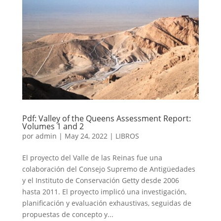
Pdf: Valley of the Queens Assessment Report:
Volumes 1 and 2
por
admin
|
May 24, 2022
|
LIBROS
El proyecto del Valle de las Reinas fue una
colaboración del Consejo Supremo de Antigüedades
y el Instituto de Conservación Getty desde 2006
hasta 2011. El proyecto implicó una investigación,
planificación y evaluación exhaustivas, seguidas de
propuestas de concepto y...