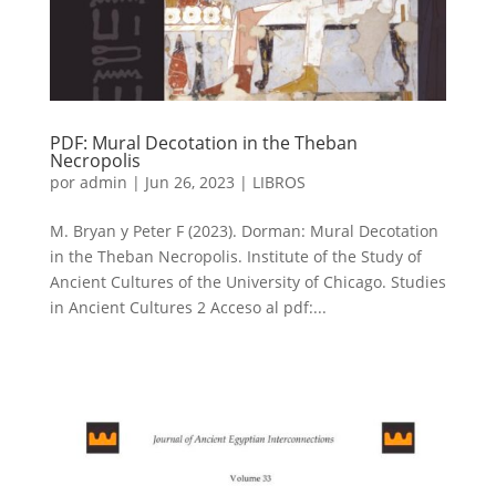
PDF: Mural Decotation in the Theban
Necropolis
por
admin
|
Jun 26, 2023
|
LIBROS
M. Bryan y Peter F (2023). Dorman: Mural Decotation
in the Theban Necropolis. Institute of the Study of
Ancient Cultures of the University of Chicago. Studies
in Ancient Cultures 2 Acceso al pdf:...