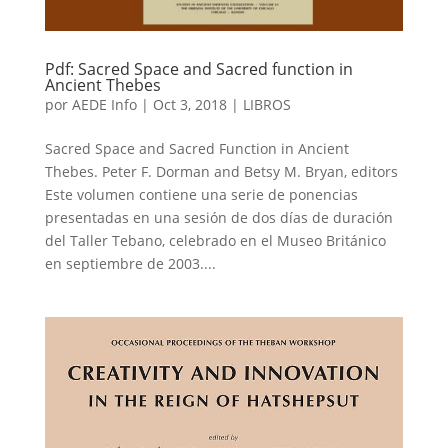
Pdf: Sacred Space and Sacred function in
Ancient Thebes
por
AEDE Info
|
Oct 3, 2018
|
LIBROS
Sacred Space and Sacred Function in Ancient
Thebes. Peter F. Dorman and Betsy M. Bryan, editors
Este volumen contiene una serie de ponencias
presentadas en una sesión de dos días de duración
del Taller Tebano, celebrado en el Museo Británico
en septiembre de 2003....