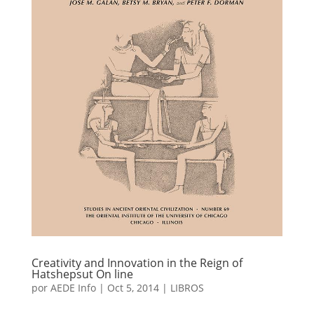
Creativity and Innovation in the Reign of
Hatshepsut On line
por
AEDE Info
|
Oct 5, 2014
|
LIBROS