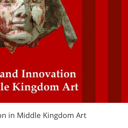
on in Middle Kingdom Art