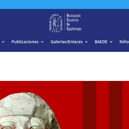
Buscar:
Publicaciones
Galerías/Enlaces
BAEDE
Niño